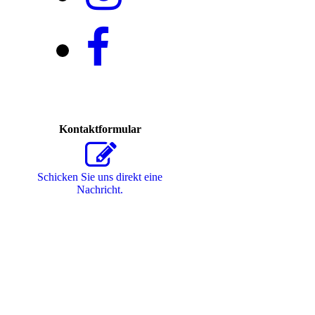
Kontaktformular
Schicken Sie uns direkt eine
Nachricht.