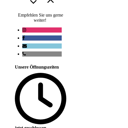
Empfehlen Sie uns gerne
weiter!
Unsere Öffnungszeiten
jetzt geschlossen