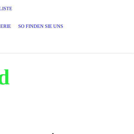
LISTE
ERIE
SO FINDEN SIE UNS
d