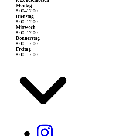
Montag
8
:
00
–
17
:
00
Dienstag
8
:
00
–
17
:
00
Mittwoch
8
:
00
–
17
:
00
Donnerstag
8
:
00
–
17
:
00
Freitag
8
:
00
–
17
:
00