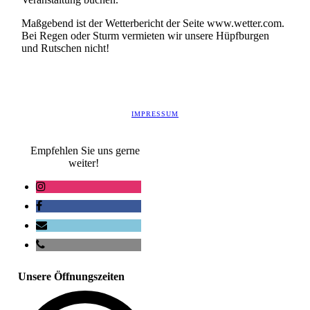
Maßgebend ist der Wetterbericht der Seite www.wetter.com.
Bei Regen oder Sturm vermieten wir unsere Hüpfburgen
und Rutschen nicht!
IMPRESSUM
Empfehlen Sie uns gerne
weiter!
Unsere Öffnungszeiten