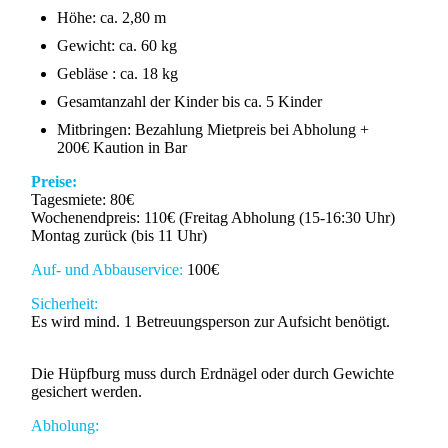
Höhe: ca. 2,80 m
Gewicht: ca. 60 kg
Gebläse : ca. 18 kg
Gesamtanzahl der Kinder bis ca. 5 Kinder
Mitbringen: Bezahlung Mietpreis bei Abholung +
200€ Kaution in Bar
Preise:
Tagesmiete: 80€
Wochenendpreis: 110€ (Freitag Abholung (15-16:30 Uhr)
Montag zurück (bis 11 Uhr)
Auf- und Abbauservice:
100€
Sicherheit:
Es wird mind. 1 Betreuungsperson zur Aufsicht benötigt.
Die Hüpfburg muss durch Erdnägel oder durch Gewichte
gesichert werden.
Abholung: