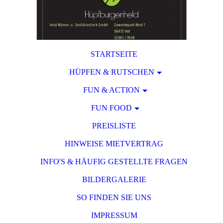
STARTSEITE
HÜPFEN & RUTSCHEN
FUN & ACTION
FUN FOOD
PREISLISTE
HINWEISE MIETVERTRAG
INFO'S & HÄUFIG GESTELLTE FRAGEN
BILDERGALERIE
SO FINDEN SIE UNS
IMPRESSUM