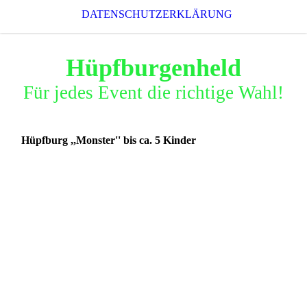
DATENSCHUTZERKLÄRUNG
Hüpfburgenheld
Für jedes Event die richtige Wahl!
Hüpfburg ,,Monster'' bis ca. 5 Kinder