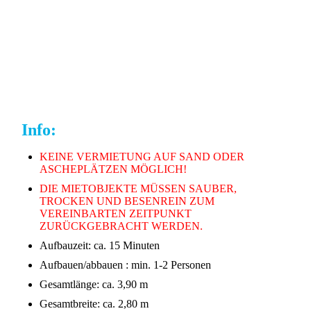
Info:
KEINE VERMIETUNG AUF SAND ODER
ASCHEPLÄTZEN MÖGLICH!
DIE MIETOBJEKTE MÜSSEN SAUBER,
TROCKEN UND BESENREIN ZUM
VEREINBARTEN ZEITPUNKT
ZURÜCKGEBRACHT WERDEN.
Aufbauzeit: ca. 15 Minuten
Aufbauen/abbauen : min. 1-2 Personen
Gesamtlänge: ca. 3,90 m
Gesamtbreite: ca. 2,80 m