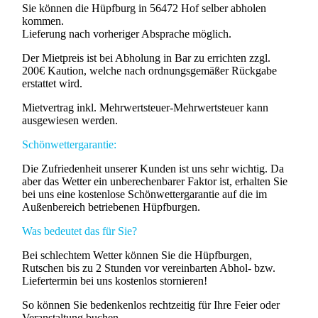
Sie können die Hüpfburg in 56472 Hof selber abholen
kommen.
Lieferung nach vorheriger Absprache möglich.
Der Mietpreis ist bei Abholung in Bar zu errichten zzgl.
200€ Kaution, welche nach ordnungsgemäßer Rückgabe
erstattet wird.
Mietvertrag inkl. Mehrwertsteuer-Mehrwertsteuer kann
ausgewiesen werden.
Schönwettergarantie:
Die Zufriedenheit unserer Kunden ist uns sehr wichtig. Da
aber das Wetter ein unberechenbarer Faktor ist, erhalten Sie
bei uns eine kostenlose Schönwettergarantie auf die im
Außenbereich betriebenen Hüpfburgen.
Was bedeutet das für Sie?
Bei schlechtem Wetter können Sie die Hüpfburgen,
Rutschen bis zu 2 Stunden vor vereinbarten Abhol- bzw.
Liefertermin bei uns kostenlos stornieren!
So können Sie bedenkenlos rechtzeitig für Ihre Feier oder
Veranstaltung buchen.