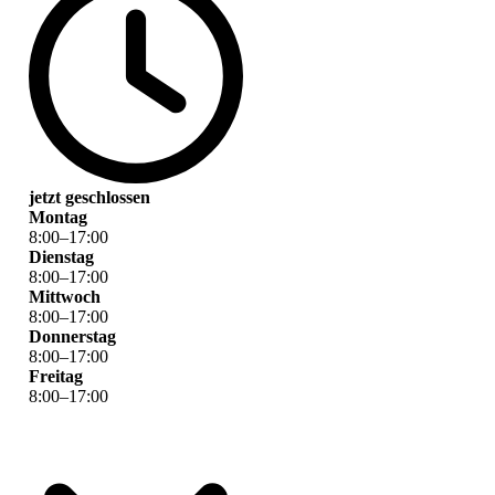
jetzt geschlossen
Montag
8
:
00
–
17
:
00
Dienstag
8
:
00
–
17
:
00
Mittwoch
8
:
00
–
17
:
00
Donnerstag
8
:
00
–
17
:
00
Freitag
8
:
00
–
17
:
00