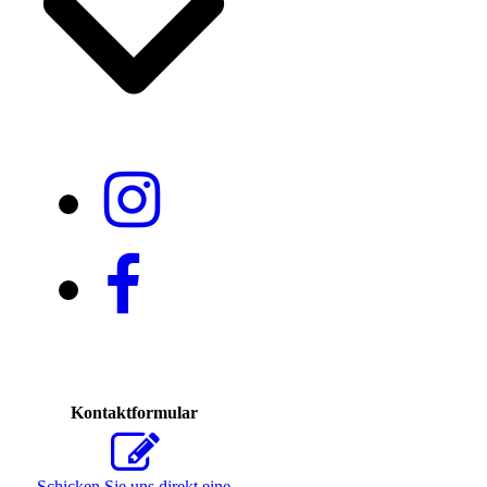
Kontaktformular
Schicken Sie uns direkt eine