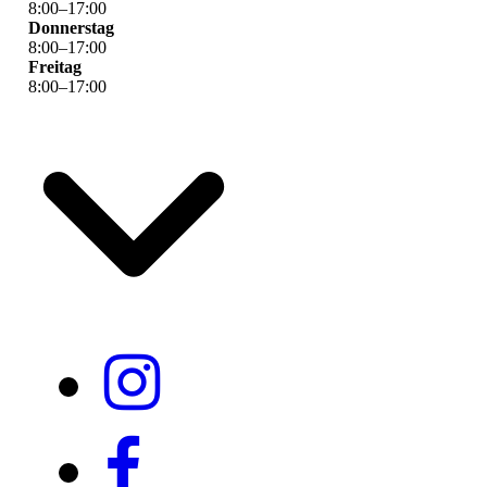
8
:
00
–
17
:
00
Donnerstag
8
:
00
–
17
:
00
Freitag
8
:
00
–
17
:
00