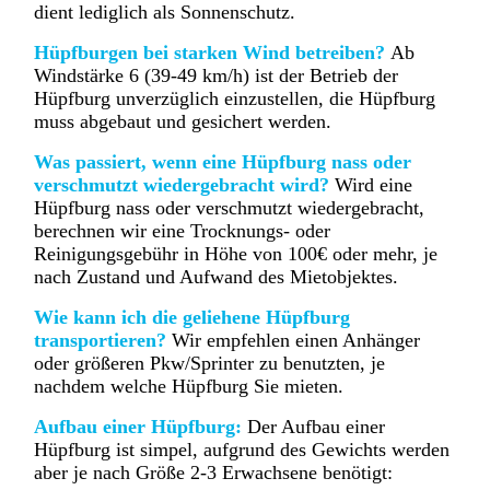
dient lediglich als Sonnenschutz.
Hüpfburgen bei starken Wind betreiben?
Ab
Windstärke 6 (39-49 km/h) ist der Betrieb der
Hüpfburg unverzüglich einzustellen, die Hüpfburg
muss abgebaut und gesichert werden.
Was passiert, wenn eine Hüpfburg nass oder
verschmutzt wiedergebracht wird?
Wird eine
Hüpfburg nass oder verschmutzt wiedergebracht,
berechnen wir eine Trocknungs- oder
Reinigungsgebühr in Höhe von 100€ oder mehr, je
nach Zustand und Aufwand des Mietobjektes.
Wie kann ich die geliehene Hüpfburg
transportieren?
Wir empfehlen einen Anhänger
oder größeren Pkw/Sprinter zu benutzten, je
nachdem welche Hüpfburg Sie mieten.
Aufbau einer Hüpfburg:
Der Aufbau einer
Hüpfburg ist simpel, aufgrund des Gewichts werden
aber je nach Größe 2-3 Erwachsene benötigt: