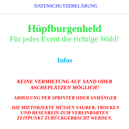
DATENSCHUTZERKLÄRUNG
Hüpfburgenheld
Für jedes Event die richtige Wahl!
Infos
KEINE VERMIETUNG AUF SAND ODER
ASCHEPLÄTZEN MÖGLICH!
ABHOLUNG PER SPRINTER ODER ANHÄNGER
DIE MIETOBJEKTE MÜSSEN SAUBER, TROCKEN
UND BESENREIN ZUM VEREINBARTEN
ZEITPUNKT ZURÜCKGEBRACHT WERDEN.