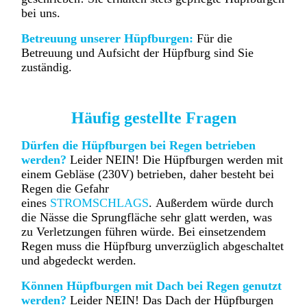
bei uns.
Betreuung unserer Hüpfburgen:
Für die
Betreuung und Aufsicht der Hüpfburg sind Sie
zuständig.
Häufig gestellte Fragen
Dürfen die Hüpfburgen bei Regen betrieben
werden?
Leider NEIN! Die Hüpfburgen werden mit
einem Gebläse (230V) betrieben, daher besteht bei
Regen die Gefahr
eines
STROMSCHLAGS
. Außerdem würde durch
die Nässe die Sprungfläche sehr glatt werden, was
zu Verletzungen führen würde. Bei einsetzendem
Regen muss die Hüpfburg unverzüglich abgeschaltet
und abgedeckt werden.
Können Hüpfburgen mit Dach bei Regen genutzt
werden?
Leider NEIN! Das Dach der Hüpfburgen