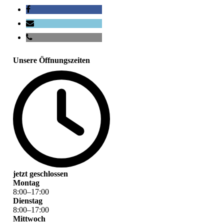
Unsere Öffnungszeiten
jetzt geschlossen
Montag
8
:
00
–
17
:
00
Dienstag
8
:
00
–
17
:
00
Mittwoch