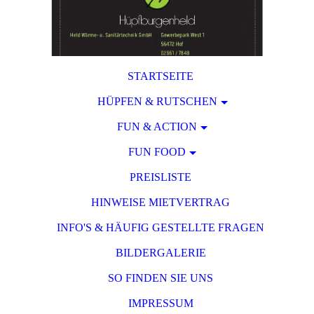
STARTSEITE
HÜPFEN & RUTSCHEN
FUN & ACTION
FUN FOOD
PREISLISTE
HINWEISE MIETVERTRAG
INFO'S & HÄUFIG GESTELLTE FRAGEN
BILDERGALERIE
SO FINDEN SIE UNS
IMPRESSUM