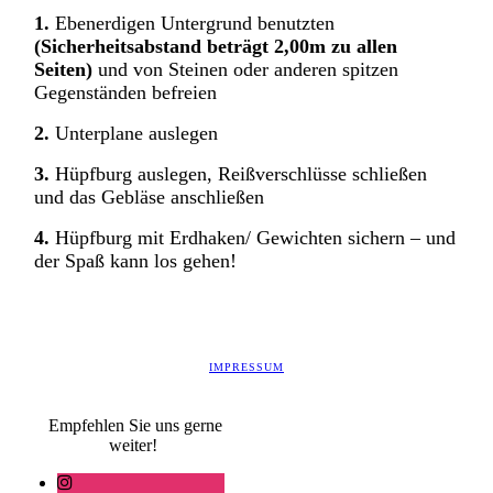
1.
Ebenerdigen Untergrund benutzten
(Sicherheitsabstand beträgt 2,00m zu allen
Seiten)
und von Steinen oder anderen spitzen
Gegenständen befreien
2.
Unterplane auslegen
3.
Hüpfburg auslegen, Reißverschlüsse schließen
und das Gebläse anschließen
4.
Hüpfburg mit Erdhaken/ Gewichten sichern – und
der Spaß kann los gehen!
IMPRESSUM
Empfehlen Sie uns gerne
weiter!